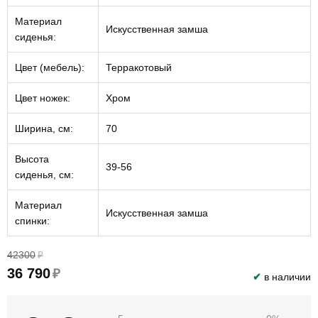
Материал
Искусственная замша
сиденья:
Цвет (мебель):
Терракотовый
Цвет ножек:
Хром
Ширина, см:
70
Высота
39-56
сиденья, см:
Материал
Искусственная замша
спинки:
42300
₽
36 790
₽
✔
в наличии