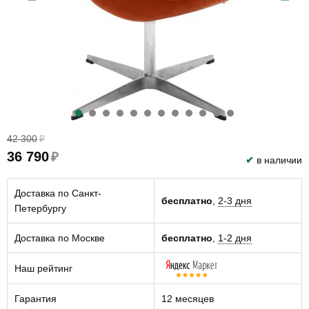
42 300
₽
36 790
₽
✔
в наличии
Доставка по Санкт-
бесплатно
,
2-3 дня
Петербургу
Доставка по Москве
бесплатно
,
1-2 дня
Наш рейтинг
Гарантия
12 месяцев