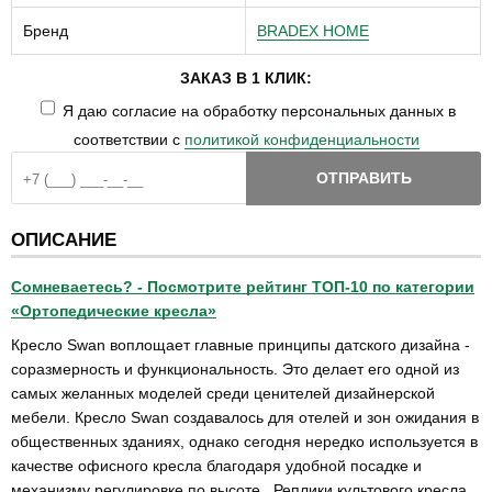
Бренд
BRADEX HOME
ЗАКАЗ В 1 КЛИК:
Я даю согласие на обработку персональных данных в
соответствии с
политикой конфиденциальности
ОТПРАВИТЬ
ОПИСАНИЕ
Сомневаетесь? - Посмотрите рейтинг ТОП-10 по категории
«Ортопедические кресла»
Кресло Swan воплощает главные принципы датского дизайна -
соразмерность и функциональность. Это делает его одной из
самых желанных моделей среди ценителей дизайнерской
мебели. Кресло Swan создавалось для отелей и зон ожидания в
общественных зданиях, однако сегодня нередко используется в
качестве офисного кресла благодаря удобной посадке и
механизму регулировке по высоте.. Реплики культового кресла