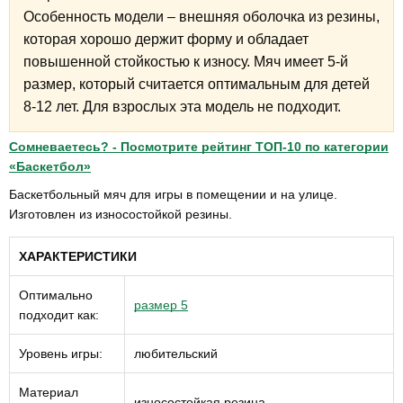
Особенность модели – внешняя оболочка из резины,
которая хорошо держит форму и обладает
повышенной стойкостью к износу. Мяч имеет 5-й
размер, который считается оптимальным для детей
8-12 лет. Для взрослых эта модель не подходит.
Сомневаетесь? - Посмотрите рейтинг ТОП-10 по категории
«Баскетбол»
Баскетбольный мяч для игры в помещении и на улице.
Изготовлен из износостойкой резины.
ХАРАКТЕРИСТИКИ
Оптимально
размер 5
подходит как:
Уровень игры:
любительский
Материал
износостойкая резина