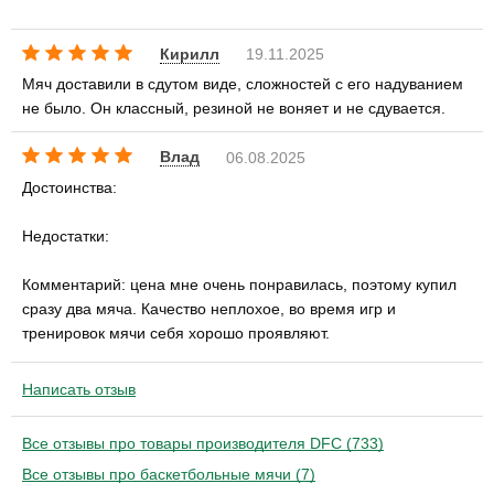
Кирилл
19.11.2025
Мяч доставили в сдутом виде, сложностей с его надуванием
не было. Он классный, резиной не воняет и не сдувается.
Влад
06.08.2025
Достоинства:
Недостатки:
Комментарий: цена мне очень понравилась, поэтому купил
сразу два мяча. Качество неплохое, во время игр и
тренировок мячи себя хорошо проявляют.
Написать отзыв
Все отзывы про товары производителя DFC (733)
Все отзывы про баскетбольные мячи (7)