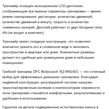
Тренажёр оснащён монохромным LCD-дисплеем,
отображающим все важные параметры тренировки — время,
режим сканирования, дистанцию, количество движений,
количество движений в минуту, скорость и количество
сожжённых калорий. Дисплей работает от двух батареек типа
AA (не входят в комплект).
Тренажёр имеет складную конструкцию, что позволяет
компактно хранить его в сложенном виде и экономить
пространство в квартире или доме. Компактные размеры
делают его удобным для размещения даже в небольших
помещениях.
Гребной тренажер DFC Bodycoach SQ-RM1601 — это отличный
выбор для эффективных домашних тренировок. Благодаря
надёжной конструкции, регулируемой системе нагрузки,
транспортировочным роликам и компенсаторам неровности
пола тренировки становятся комфортными, результативными и
удобными в использовании.
Гарантия на детали подверженные естественному износу в