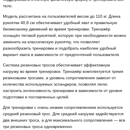
тело.
Модель рассчитана на пользователей весом до 110 кг. Длина
рукоятки 40,8 см обеспечивает удобный хват и правильную
биомеханику движений во время тренировки. Тренажёр
оснащён тяговой рукояткой, которую при необходимости можно
заменить на классическую рукоятку, что позволяет
разнообразить тренировки и подобрать наиболее удобный
вариант хвата в зависимости от предпочтений пользователя.
Система резиновых тросов обеспечивает эффективную
нагрузку во время тренировок. Тренажёр комплектуется тремя
резиновыми тросами, а уровень сопротивления зависит от
количества используемых эспандеров, позволяя легко
настроить интенсивность тренировки в зависимости от уровня
подготовки и поставленных целей.
Для тренировки с очень низким сопротивлением используется
средний резиновый трос. Для средней нагрузки задействуются
два внешних троса, а для максимального сопротивления — все
три резиновых троса одновременно.