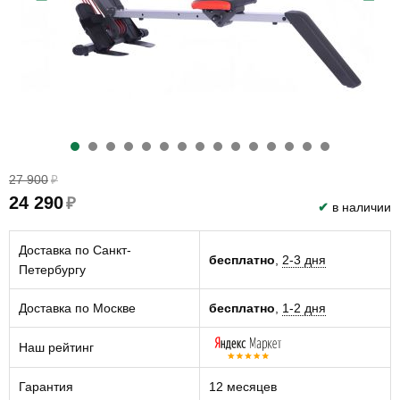
27 900
₽
24 290
₽
✔
в наличии
Доставка по Санкт-
бесплатно
,
2-3 дня
Петербургу
Доставка по Москве
бесплатно
,
1-2 дня
Наш рейтинг
Гарантия
12 месяцев