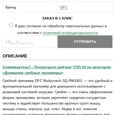
Бренд
DFC
ЗАКАЗ В 1 КЛИК:
Я даю согласие на обработку персональных данных в
соответствии с
политикой конфиденциальности
ОТПРАВИТЬ
ОПИСАНИЕ
Сомневаетесь? - Посмотрите рейтинг ТОП-10 по категории
«Домашние гребные тренажеры»
Гребной тренажер DFC Bodycoach SQ-RM1601 — это удобный и
функциональный тренажёр для домашнего использования с
резиновой системой нагрузки. Гребля — это очень эффективная
форма тренировки, которая укрепляет сердечно-сосудистую
систему и задействует большинство крупных групп мышц:
мышцы спины, корпуса, рук, плеч, бёдер и ног, помогая
поддерживать отличную физическую форму и тренировать всё