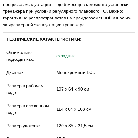
процессе эксплуатации — до 6 месяцев с момента установки
тренажера при условии регулярного планового ТО. Важно:
гарантия не распространяется на преждевременный износ из-
за чрезмерной эксплуатации тренажера.
ТЕХНИЧЕСКИЕ ХАРАКТЕРИСТИКИ:
Оптимально
складные
подходит как:
Дисплей:
Монохромный LCD
Размер в рабочем
197 х 64 х 90 см
виде:
Размер в сложенном
114 х 64 х 168 см
виде:
Размер упаковки:
120 х 35 х 21,5 см