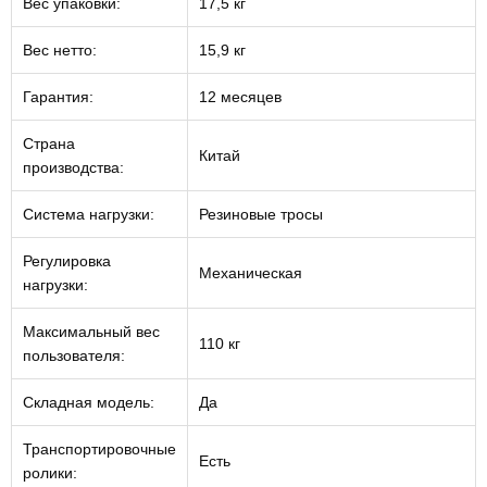
Вес упаковки:
17,5 кг
Вес нетто:
15,9 кг
Гарантия:
12 месяцев
Страна
Китай
производства:
Система нагрузки:
Резиновые тросы
Регулировка
Механическая
нагрузки:
Максимальный вес
110 кг
пользователя:
Складная модель:
Да
Транспортировочные
Есть
ролики: