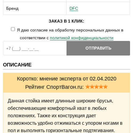
Бренд
DFC
ЗАКАЗ В 1 КЛИК:
Я даю согласие на обработку персональных данных в
соответствии с
политикой конфиденциальности
ОТПРАВИТЬ
ОПИСАНИЕ
Коротко: мнение эксперта от 02.04.2020
Рейтинг СпортВагон.ru:
Данная стойка имеет длинные широкие брусья,
обеспечивающие комфортный хват в любых
положениях. Также их конструкция дает
возможность удобно отжиматься с упором ногами в
пол и выполнять горизонтальные подтягивания.