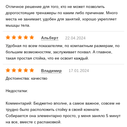
Отличное решение для того, кто не может позволить
дорогостоящие тренажеры по каким либо причинам. Много
места не занимает, удобен для занятий, хорошо укрепляет
мышцы тела.
Альберт
22.04.2024
Удобная по всем показателям, по компактным размерам, по
большим возможностям, заслуживает похвал. А главное,
такая простая стойка, что ее освоит каждый.
Владимир
17.01.2024
Достоинства: качество
Недостатки:
Комментарий: Бюджетно вполне, а самое важное, совсем не
трудно было расположить стойку в своей комнате.
Собирается она элементарно просто, у меня заняло 5 минут
на все, вместе с распаковкой.