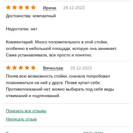
Ирина
28.12.2023
Достоинства: компактный
Недостатки: нет
Комментарий: Много положительного в этой стойке,
особенно в небольшой площади, которую она занимает.
Сама устанавливала, все просто и понятно.
Вячеслав
25.12.2023
Поняв всю возможность стойки, сначала попробовал
позаниматься на ней у друга. Позже купил себе.
Противопоказаний нет, можно выбирать под себя виды
отжиманий и подтягиваний.
Показать все отзывы
Написать отзыв