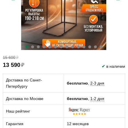
15 600
₽
13 590
₽
✔
в наличии
Доставка по Санкт-
бесплатно
,
2-3 дня
Петербургу
Доставка по Москве
бесплатно
,
1-2 дня
Наш рейтинг
Гарантия
12 месяцев