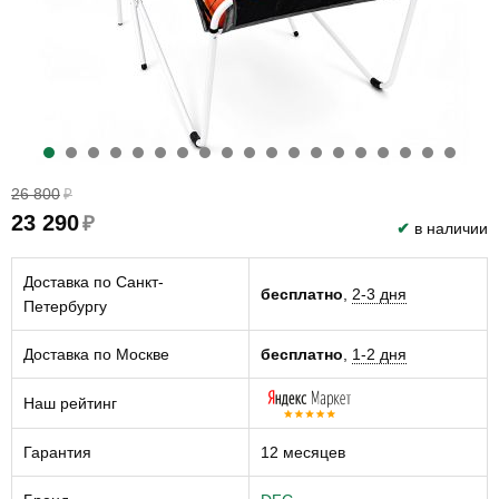
26 800
₽
23 290
₽
✔
в наличии
Доставка по Санкт-
бесплатно
,
2-3 дня
Петербургу
Доставка по Москве
бесплатно
,
1-2 дня
Наш рейтинг
Гарантия
12 месяцев