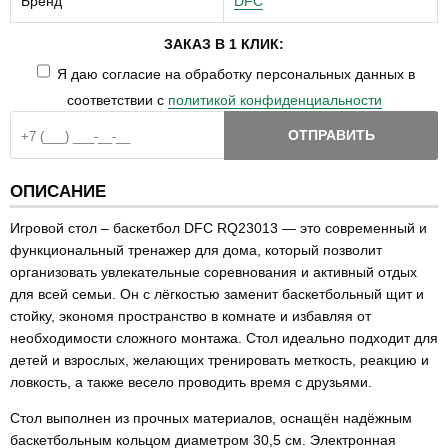
Бренд
DFC
ЗАКАЗ В 1 КЛИК:
Я даю согласие на обработку персональных данных в
соответствии с
политикой конфиденциальности
ОТПРАВИТЬ
ОПИСАНИЕ
Игровой стол – баскетбол DFC RQ23013 — это современный и
функциональный тренажер для дома, который позволит
организовать увлекательные соревнования и активный отдых
для всей семьи. Он с лёгкостью заменит баскетбольный щит и
стойку, экономя пространство в комнате и избавляя от
необходимости сложного монтажа. Стол идеально подходит для
детей и взрослых, желающих тренировать меткость, реакцию и
ловкость, а также весело проводить время с друзьями.
Стол выполнен из прочных материалов, оснащён надёжным
баскетбольным кольцом диаметром 30,5 см. Электронная