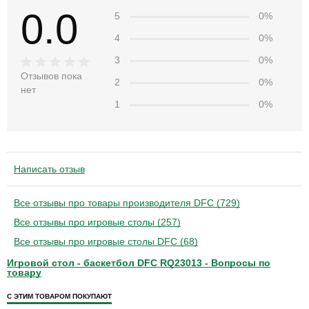
0.0
5
0%
4
0%
3
0%
Отзывов пока
2
0%
нет
1
0%
Написать отзыв
Все отзывы про товары производителя DFC (729)
Все отзывы про игровые столы (257)
Все отзывы про игровые столы DFC (68)
Игровой стол - баскетбол DFC RQ23013 - Вопросы по
товару
С ЭТИМ ТОВАРОМ ПОКУПАЮТ