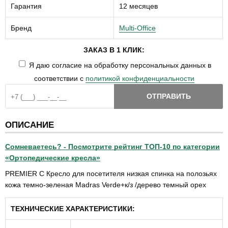
Гарантия
12 месяцев
Бренд
Multi-Office
ЗАКАЗ В 1 КЛИК:
Я даю согласие на обработку персональных данных в
соответствии с
политикой конфиденциальности
ОТПРАВИТЬ
ОПИСАНИЕ
Сомневаетесь? - Посмотрите рейтинг ТОП-10 по категории
«Ортопедические кресла»
PREMIER C Кресло для посетителя низкая спинка на полозьях
кожа темно-зеленая Madras Verde+к/з /дерево темный орех
ТЕХНИЧЕСКИЕ ХАРАКТЕРИСТИКИ: