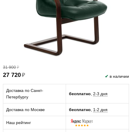
31 900
₽
27 720
₽
✔
в наличии
Доставка по Санкт-
бесплатно
,
2-3 дня
Петербургу
Доставка по Москве
бесплатно
,
1-2 дня
Наш рейтинг