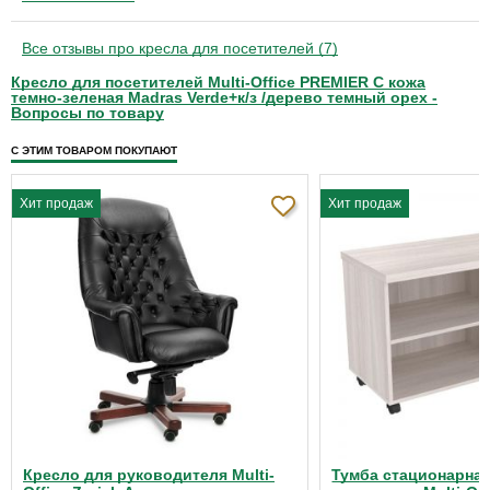
Все отзывы про кресла для посетителей (7)
Кресло для посетителей Multi-Office PREMIER C кожа
темно-зеленая Madras Verde+к/з /дерево темный орех -
Вопросы по товару
С ЭТИМ ТОВАРОМ ПОКУПАЮТ
Хит продаж
Хит продаж
Кресло для руководителя Multi-
Тумба стационарная