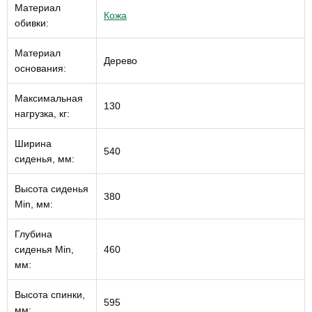
Материал
Кожа
обивки:
Материал
Дерево
основания:
Максимальная
130
нагрузка, кг:
Ширина
540
сиденья, мм:
Высота сиденья
380
Min, мм:
Глубина
сиденья Min,
460
мм:
Высота спинки,
595
мм: