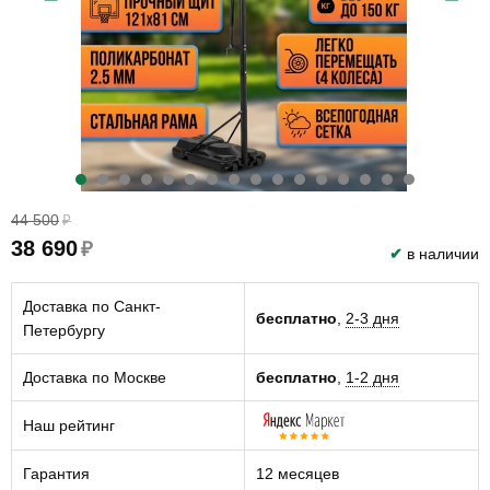
44 500
₽
38 690
₽
✔
в наличии
Доставка по Санкт-
бесплатно
,
2-3 дня
Петербургу
Доставка по Москве
бесплатно
,
1-2 дня
Наш рейтинг
Гарантия
12 месяцев