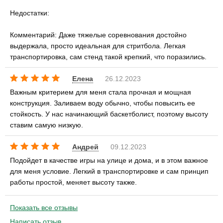
Недостатки:
Комментарий: Даже тяжелые соревнования достойно
выдержала, просто идеальная для стритбола. Легкая
транспортировка, сам стенд такой крепкий, что поразились.
Елена
26.12.2023
Важным критерием для меня стала прочная и мощная
конструкция. Заливаем воду обычно, чтобы повысить ее
стойкость. У нас начинающий баскетболист, поэтому высоту
ставим самую низкую.
Андрей
09.12.2023
Подойдет в качестве игры на улице и дома, и в этом важное
для меня условие. Легкий в транспортировке и сам принцип
работы простой, меняет высоту также.
Показать все отзывы
Написать отзыв