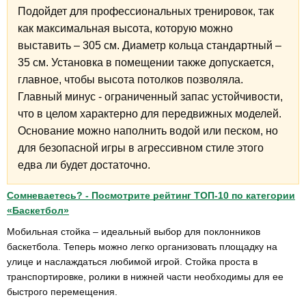
Подойдет для профессиональных тренировок, так
как максимальная высота, которую можно
выставить – 305 см. Диаметр кольца стандартный –
35 см. Установка в помещении также допускается,
главное, чтобы высота потолков позволяла.
Главный минус - ограниченный запас устойчивости,
что в целом характерно для передвижных моделей.
Основание можно наполнить водой или песком, но
для безопасной игры в агрессивном стиле этого
едва ли будет достаточно.
Сомневаетесь? - Посмотрите рейтинг ТОП-10 по категории
«Баскетбол»
Мобильная стойка – идеальный выбор для поклонников
баскетбола. Теперь можно легко организовать площадку на
улице и наслаждаться любимой игрой. Стойка проста в
транспортировке, ролики в нижней части необходимы для ее
быстрого перемещения.