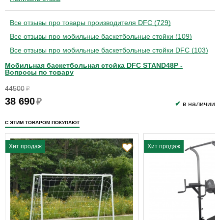
Все отзывы про товары производителя DFC (729)
Все отзывы про мобильные баскетбольные стойки (109)
Все отзывы про мобильные баскетбольные стойки DFC (103)
Мобильная баскетбольная стойка DFC STAND48P -
Вопросы по товару
44500
₽
38 690
₽
✔
в наличии
С ЭТИМ ТОВАРОМ ПОКУПАЮТ
Хит продаж
Хит продаж