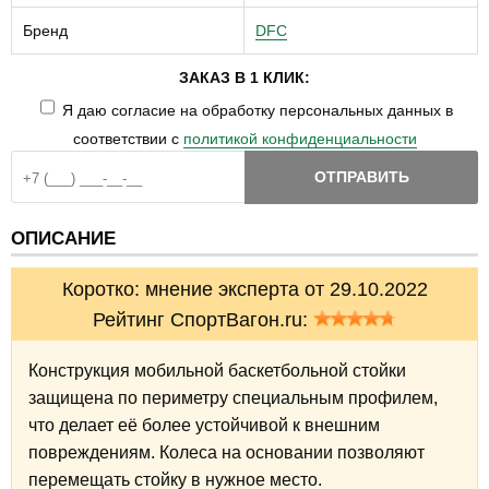
Бренд
DFC
ЗАКАЗ В 1 КЛИК:
Я даю согласие на обработку персональных данных в
соответствии с
политикой конфиденциальности
ОТПРАВИТЬ
ОПИСАНИЕ
Коротко: мнение эксперта от 29.10.2022
Рейтинг СпортВагон.ru:
Конструкция мобильной баскетбольной стойки
защищена по периметру специальным профилем,
что делает её более устойчивой к внешним
повреждениям. Колеса на основании позволяют
перемещать стойку в нужное место.