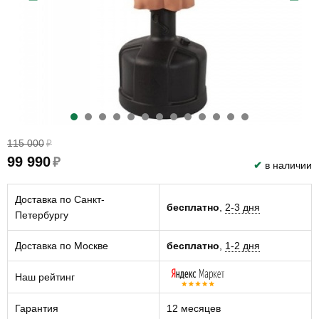
115 000
₽
99 990
₽
✔
в наличии
Доставка по Санкт-
бесплатно
,
2-3 дня
Петербургу
Доставка по Москве
бесплатно
,
1-2 дня
Наш рейтинг
Гарантия
12 месяцев