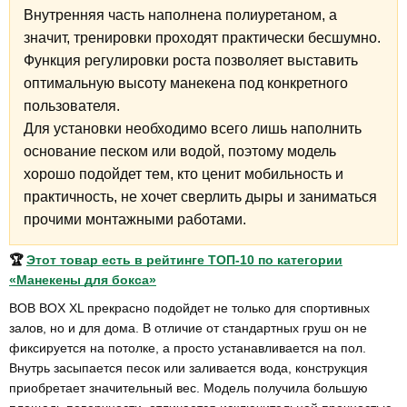
Внутренняя часть наполнена полиуретаном, а
значит, тренировки проходят практически бесшумно.
Функция регулировки роста позволяет выставить
оптимальную высоту манекена под конкретного
пользователя.
Для установки необходимо всего лишь наполнить
основание песком или водой, поэтому модель
хорошо подойдет тем, кто ценит мобильность и
практичность, не хочет сверлить дыры и заниматься
прочими монтажными работами.
🏆
Этот товар есть в рейтинге ТОП-10 по категории
«Манекены для бокса»
BOB BOX XL прекрасно подойдет не только для спортивных
залов, но и для дома. В отличие от стандартных груш он не
фиксируется на потолке, а просто устанавливается на пол.
Внутрь засыпается песок или заливается вода, конструкция
приобретает значительный вес. Модель получила большую