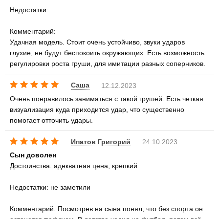
Недостатки:
Комментарий:
Удачная модель. Стоит очень устойчиво, звуки ударов
глухие, не будут беспокоить окружающих. Есть возможность
регулировки роста груши, для имитации разных соперников.
Саша
12.12.2023
Очень понравилось заниматься с такой грушей. Есть четкая
визуализация куда приходится удар, что существенно
помогает отточить удары.
Ипатов Григорий
24.10.2023
Сын доволен
Достоинства: адекватная цена, крепкий
Недостатки: не заметили
Комментарий: Посмотрев на сына понял, что без спорта он