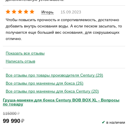
Игорь
15.09.2023
Чтобы повысить прочность и сопротивляемость, достаточно
добавить внутрь основания воды. А если песком засыпать, то
получается еще больший вес основания, для сокрушающих
отлично.
Показать все отзывы
Написать отзыв
Все отзывы про товары производителя Century (29)
Все отзывы про манекены для бокса (26)
Все отзывы про манекены для бокса Century (20)
Груша-манекен для бокса Century BOB BOX XL - Вопросы
по товару
115000
₽
99 990
₽
✔
в наличии