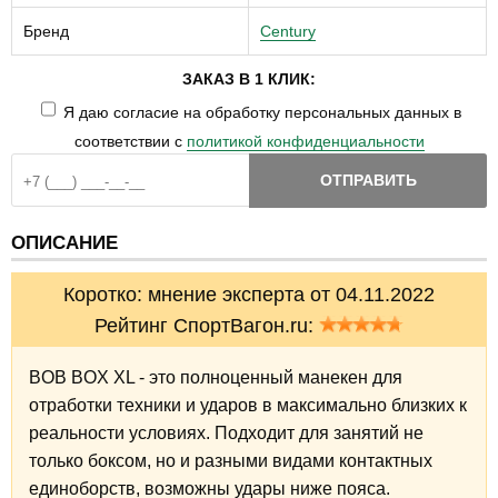
Бренд
Century
ЗАКАЗ В 1 КЛИК:
Я даю согласие на обработку персональных данных в
соответствии с
политикой конфиденциальности
ОТПРАВИТЬ
ОПИСАНИЕ
Коротко: мнение эксперта от 04.11.2022
Рейтинг СпортВагон.ru:
BOB BOX XL - это полноценный манекен для
отработки техники и ударов в максимально близких к
реальности условиях. Подходит для занятий не
только боксом, но и разными видами контактных
единоборств, возможны удары ниже пояса.