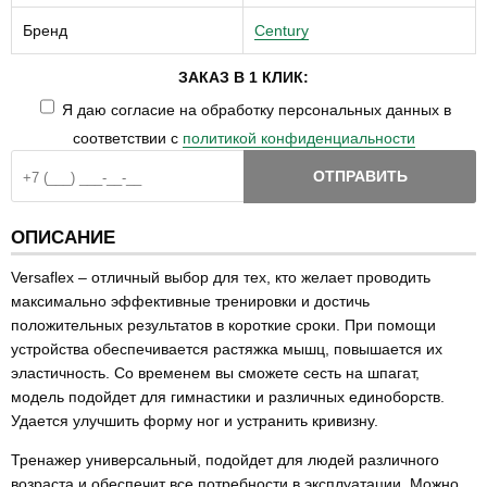
Бренд
Century
ЗАКАЗ В 1 КЛИК:
Я даю согласие на обработку персональных данных в
соответствии с
политикой конфиденциальности
ОТПРАВИТЬ
ОПИСАНИЕ
Versaflex – отличный выбор для тех, кто желает проводить
максимально эффективные тренировки и достичь
положительных результатов в короткие сроки. При помощи
устройства обеспечивается растяжка мышц, повышается их
эластичность. Со временем вы сможете сесть на шпагат,
модель подойдет для гимнастики и различных единоборств.
Удается улучшить форму ног и устранить кривизну.
Тренажер универсальный, подойдет для людей различного
возраста и обеспечит все потребности в эксплуатации. Можно