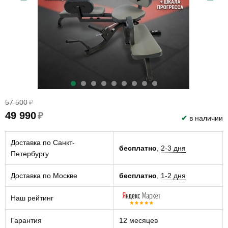
57 500
₽
49 990
₽
✔
в наличии
Доставка по Санкт-
бесплатно
,
2-3 дня
Петербургу
Доставка по Москве
бесплатно
,
1-2 дня
Наш рейтинг
Гарантия
12 месяцев