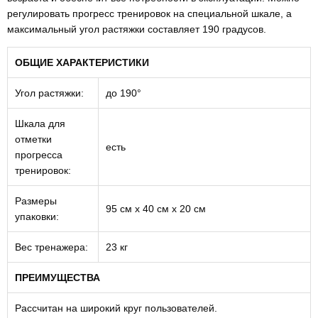
регулировать прогресс тренировок на специальной шкале, а
максимальный угол растяжки составляет 190 градусов.
ОБЩИЕ ХАРАКТЕРИСТИКИ
Угол растяжки:
до 190°
Шкала для
отметки
есть
прогресса
тренировок:
Размеры
95 см х 40 см х 20 см
упаковки:
Вес тренажера:
23 кг
ПРЕИМУЩЕСТВА
Рассчитан на широкий круг пользователей.