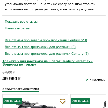
угол можно постепенно, а так же сразу большой ставить,
если нужно не получить растяжку, а закрепить результат.
Показать все отзывы
Написать отзыв
Все отзывы про товары производителя Century (29)
Все отзывы про тренажеры для растяжки (9)
Все отзывы про тренажеры для растяжки Century (9)
Тренажёр для растяжки на шпагат Century Versaflex -
Вопросы по товару
57500
₽
49 990
₽
✔
в наличии
С ЭТИМ ТОВАРОМ ПОКУПАЮТ
Хит продаж
Хит продаж