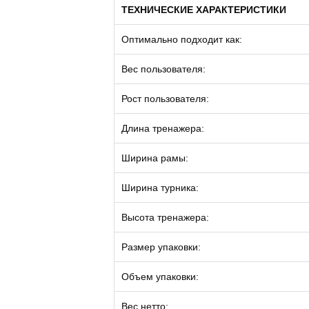
ТЕХНИЧЕСКИЕ ХАРАКТЕРИСТИКИ
Оптимально подходит как:
Вес пользователя:
Рост пользователя:
Длина тренажера:
Ширина рамы:
Ширина турника:
Высота тренажера:
Размер упаковки:
Объем упаковки:
Вес нетто: