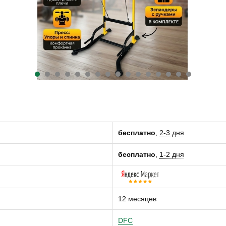
бесплатно
,
2-3 дня
бесплатно
,
1-2 дня
12 месяцев
DFC