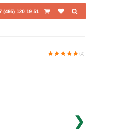
7 (495) 120-19-51
(2)
❯