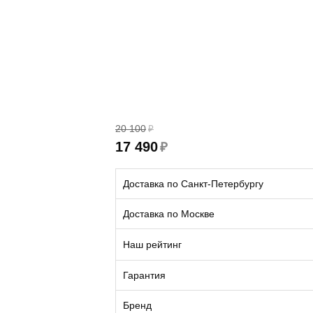
20 100
₽
17 490
₽
Доставка по Санкт-Петербургу
Доставка по Москве
Наш рейтинг
Гарантия
Бренд