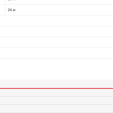
24 кг