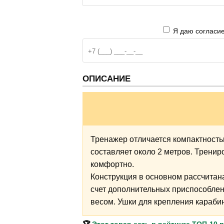
Я даю согласие
ОПИСАНИЕ
Тренажер отличается компактность
составляет около 2 метров. Тренир
комфортно.
Конструкция в основном рассчитан
счет дополнительных приспособлен
весом. Ушки для крепления карабин